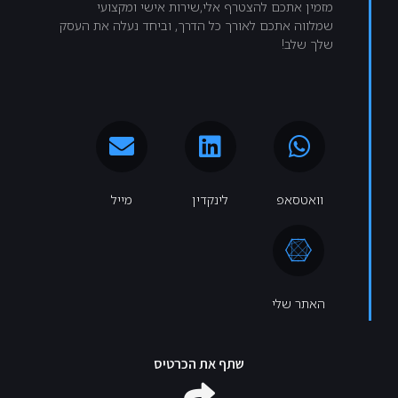
מזמין אתכם להצטרף אלי,שירות אישי ומקצועי
שמלווה אתכם לאורך כל הדרך, וביחד נעלה את העסק
שלך שלב!
וואטסאפ
לינקדין
מייל
האתר שלי
שתף את הכרטיס