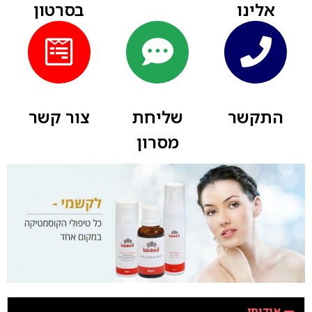
אלינו
בסרטון
התקשר
שליחת
צור קשר
מסרון
אודותי