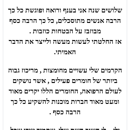
שלושים שנה אני בענף ורואה ופוגשת כל כך
הרבה אנשים מתוסכלים, כל כך הרבה כסף
מבוזבז על הבטחות כוזבות .
אז החלטתי לעשות מעשה ולייצר את הדבר
האמיתי.
הקרמים שלי עשויים מחומצות , מריכוז גבוה
ביותר של חומרים פעילים , אשר נושקים
לעולם הרפואה, החומרים הללו יקרים מאוד
ומעט מאוד חברות מוכנות להשקיע כל כך
הרבה כסף .