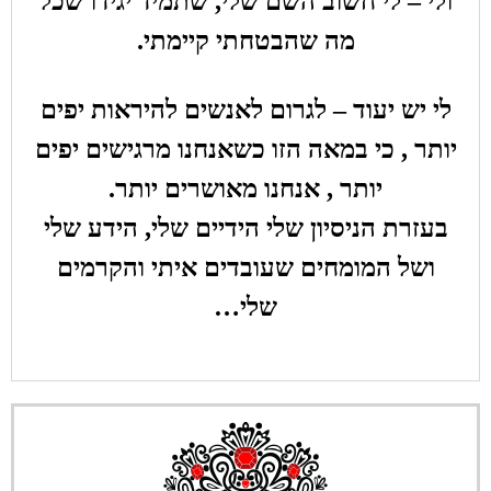
ולי – לי חשוב השם שלי, שתמיד יגידו שכל
מה שהבטחתי קיימתי.
לי יש יעוד – לגרום לאנשים להיראות יפים
יותר , כי במאה הזו כשאנחנו מרגישים יפים
יותר , אנחנו מאושרים יותר.
בעזרת הניסיון שלי הידיים שלי, הידע שלי
ושל המומחים שעובדים איתי והקרמים
שלי…