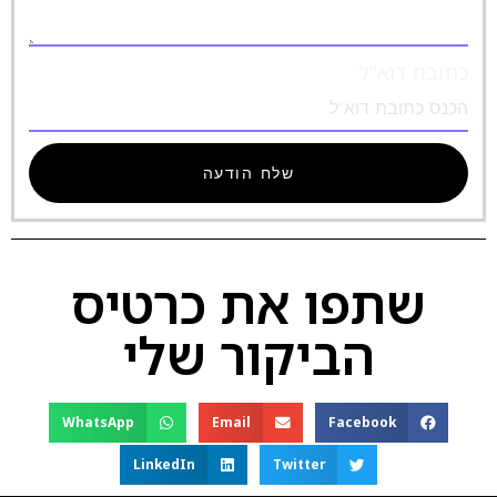
כתובת דוא"ל
שלח הודעה
שתפו את כרטיס
הביקור שלי
WhatsApp
Email
Facebook
LinkedIn
Twitter