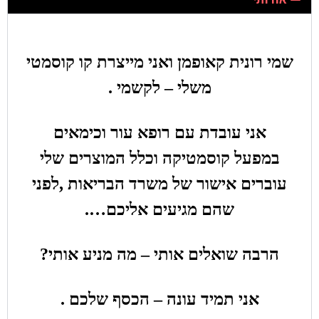
שמי רונית קאופמן ואני מייצרת קו קוסמטי
משלי – לקשמי .
אני עובדת עם רופא עור וכימאים
במפעל קוסמטיקה וכלל המוצרים שלי
עוברים אישור של משרד הבריאות ,לפני
שהם מגיעים אליכם….
הרבה שואלים אותי – מה מניע אותי?
אני תמיד עונה – הכסף שלכם .