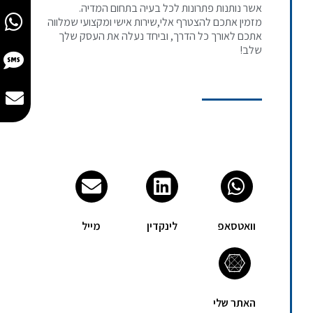
אשר נותנות פתרונות לכל בעיה בתחום המדיה.
מזמין אתכם להצטרף אלי,שירות אישי ומקצועי שמלווה
אתכם לאורך כל הדרך, וביחד נעלה את העסק שלך
שלב!
וואטסאפ
לינקדין
מייל
האתר שלי