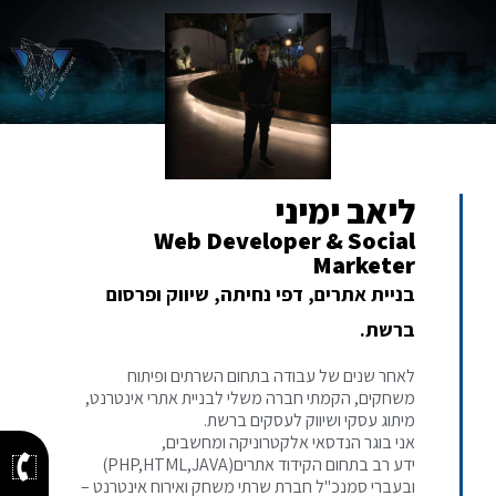
ליאב ימיני
Web Developer & Social
Marketer
בניית אתרים, דפי נחיתה, שיווק ופרסום
ברשת.
לאחר שנים של עבודה בתחום השרתים ופיתוח
משחקים, הקמתי חברה משלי לבניית אתרי אינטרנט,
מיתוג עסקי ושיווק לעסקים ברשת.
אני בוגר הנדסאי אלקטרוניקה ומחשבים,
ידע רב בתחום הקידוד אתרים(PHP,HTML,JAVA)
ובעברי סמנכ"ל חברת שרתי משחק ואירוח אינטרנט –