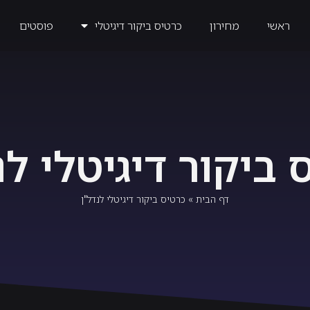
ראשי
מחירון
כרטיס ביקור דיגיטלי
פוסטים
 ביקור דיגיטלי לנ
דף הבית
»
כרטיס ביקור דיגיטלי לנדל"ן