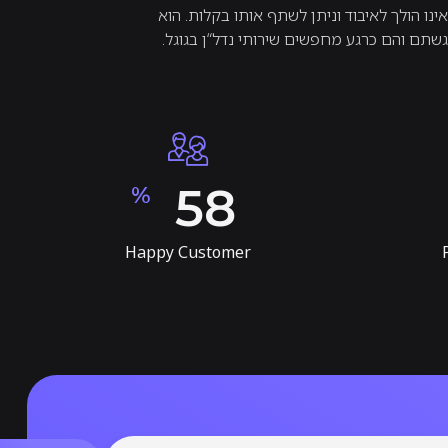
ינו הולך לאיבוד וניתן לשתף אותו בקלות. הוא
שתם והם כרגע מחפשים שירותי נדל“ן בגוגל.
75
%
Happy Customer