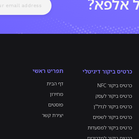
ל אלפא?
תפריט ראשי
כרטיס ביקור דיגיטלי
דף הבית
כרטיס ביקור NFC
מחירון
כרטיס ביקור לעסק
פוסטים
כרטיס ביקור לנדל"ן
יצירת קשר
כרטיס ביקור לשפים
כרטיס ביקור למסעדות
כרטיס ביקור למדבירים