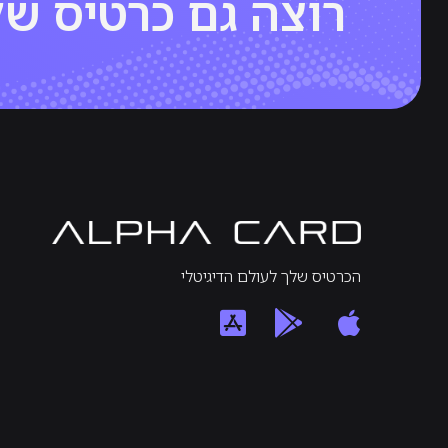
רוצה גם כרטיס ש
הכרטיס שלך לעולם הדיגיטלי