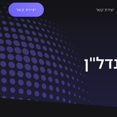
יצירת קשר
יצירת קשר
דל"ן