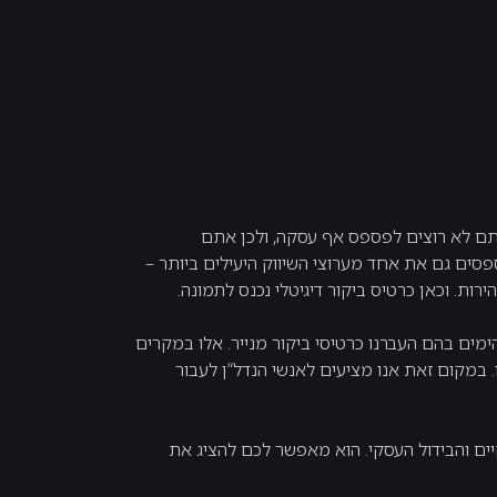
אתם לא רוצים לפספס אף עסקה, ולכן אתם
סים גם את אחד מערוצי השיווק היעילים ביותר –
ת. וכאן כרטיס ביקור דיגיטלי נכנס לתמונה.
ימים בהם העברנו כרטיסי ביקור מנייר. אלו במקרים
. במקום זאת אנו מציעים לאנשי הנדל“ן לעבור
יים והבידול העסקי. הוא מאפשר לכם להציג את