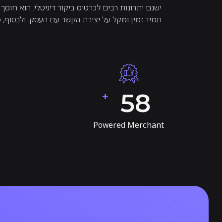
ישנם יתרונות רבים לכרטיס ביקור דיגיטלי. הוא חוסך
תמיד זמין ומקל על יצירת הקשר עם העסק. ולבסוף, 
75
+
Powered Merchant