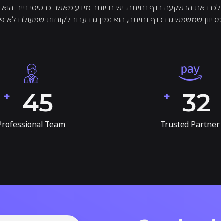
 לכם את ההשקעה בדף נחיתה. יש בו יותר מידע מאשר כרטיסי נייר. הוא א
מכיוון שמשמש גם כדף נחיתה, הוא זמין גם עבור לקוחות שמעולם לא פג
58
41
+
+
Professional Team
Trusted Partner