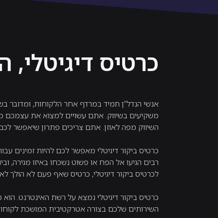
כרטיס דיגיטלי, ה
אנשי הנדל“ן תמיד במרדף אחר הלקוחות, ומדובר בש
משקיעים בשיווק. אתם עשויים למצוא את עצמכם משק
השיווק מפה לאוזן. אתם צריכים פתרון שיאפשר לכם ל
כרטיס ביקור דיגיטלי מאפשר לכם להיות זמינים עבור
רבים הגיעו אל הפח או פשוט נשכחו באיזו מגירה, וב
לכרטיס ביקור דיגיטלי, כרטיס שאף פעם לא הולך לאי
כרטיס ביקור דיגיטלי נמצא על רשת האינטרנט. הוא 
השירותים שלכם בצורה אטרקטיבית המושכת לקוחות