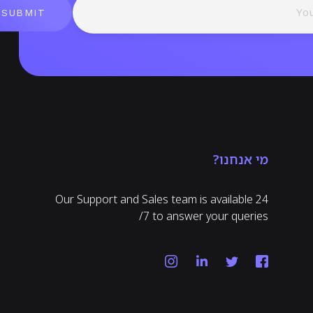
SUBMIT
מי אנחנו?
Our Support and Sales team is available 24
/7 to answer your queries