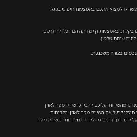
שר לו למצוא אתכם באמצעות חיפוש בגוגל.
כם בקלות. באמצעות דף נחיתה הם יוכלו להתרשם
יזום שיחת טלפון.
הנכסים בצורה משכנעת.
הנו מהשירות. עליכם להבין כי שיווק מפה לאוזן
 תוכלו לייעל את השיווק מפה לאוזן. הלקוחות
יותר, וכך נהנים מהצלחה גדולה יותר בשיווק מפה