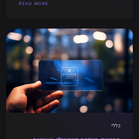
READ MORE
כללי