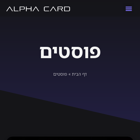
פוסטים
דף הבית
»
פוסטים