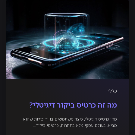
כללי
מה זה כרטיס ביקור דיגיטלי?
מהו כרטיס דיגיטלי, כיצד משתמשים בו והיכולות שהוא
מביא. בעולם עסקי מלא בתחרות, כרטיסי ביקור…