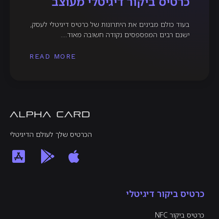
כרטיס ביקור דיגיטלי מעוצב
בעוד כולם מבינים את היתרונות של כרטיס דיגיטלי לעסק,
ישנם רבים המפספסים נקודה חשובה מאוד.…
READ MORE
הכרטיס שלך לעולם הדיגיטלי
כרטיס ביקור דיגיטלי
כרטיס ביקור NFC